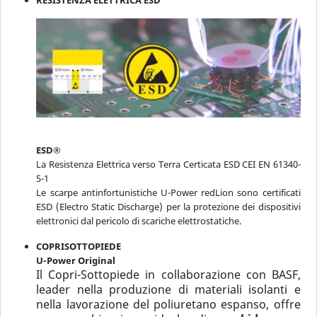
ESD®
La Resistenza Elettrica verso Terra Certicata ESD CEI EN 61340-
5-1
Le scarpe antinfortunistiche U-Power redLion sono certificati
ESD (Electro Static Discharge) per la protezione dei dispositivi
elettronici dal pericolo di scariche elettrostatiche.
COPRISOTTOPIEDE
U-Power Original
Il Copri-Sottopiede in collaborazione con BASF,
leader nella produzione di materiali isolanti e
nella lavorazione del poliuretano espanso, offre