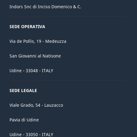
Indors Snc di Inciso Domenico & C.
SEDE OPERATIVA
Via de Pollis, 19 - Medeuzza
San Giovanni al Natisone
Udine - 33048 - ITALY
SEDE LEGALE
Viale Grado, 54 - Lauzacco
Pavia di Udine
Udine - 33050 - ITALY