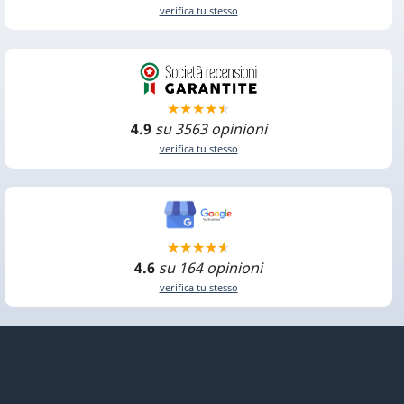
verifica tu stesso
4.9
su 3563 opinioni
verifica tu stesso
4.6
su 164 opinioni
verifica tu stesso