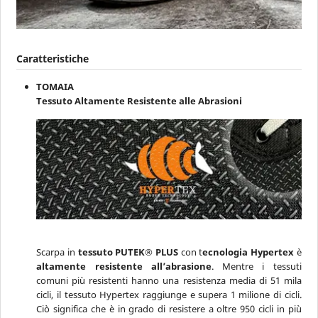
Caratteristiche
TOMAIA
Tessuto Altamente Resistente alle Abrasioni
Scarpa in
tessuto PUTEK® PLUS
con t
ecnologia Hypertex
è
altamente resistente all’abrasione
. Mentre i tessuti
comuni più resistenti hanno una resistenza media di 51 mila
cicli, il tessuto Hypertex raggiunge e supera 1 milione di cicli.
Ciò significa che è in grado di resistere a oltre 950 cicli in più