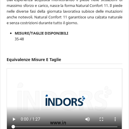
massimo sforzo e carico, nasce la forma Natural Confort 11. Il piede
nelle diverse fasi della giornata lavorativa subisce delle mutazioni
anche notevoli. Natural Confort 11 garantisce una calzata naturale
e senza costrizioni durante tutto il giorno.
MISURE/TAGLIE DISPONIBILI
35-48
Equivalenze Misure E Taglie