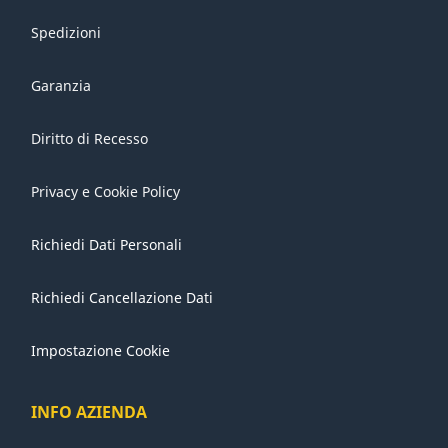
Spedizioni
Garanzia
Diritto di Recesso
Privacy e Cookie Policy
Richiedi Dati Personali
Richiedi Cancellazione Dati
Impostazione Cookie
INFO AZIENDA