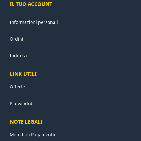
IL TUO ACCOUNT
Informazioni personali
Ordini
Indirizzi
LINK UTILI
Offerte
Più venduti
NOTE LEGALI
Metodi di Pagamento