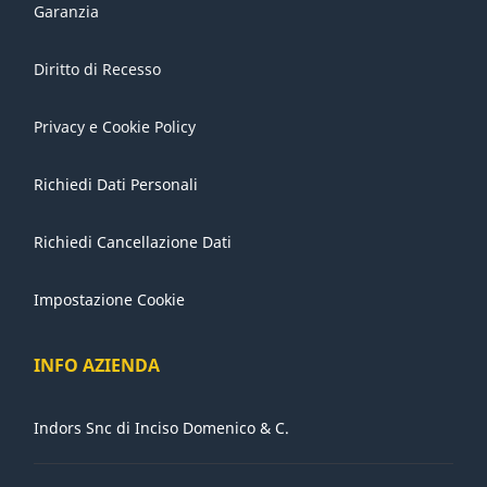
Garanzia
Diritto di Recesso
Privacy e Cookie Policy
Richiedi Dati Personali
Richiedi Cancellazione Dati
Impostazione Cookie
INFO AZIENDA
Indors Snc di Inciso Domenico & C.