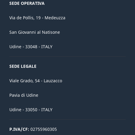
SEDE OPERATIVA
Via de Pollis, 19 - Medeuzza
San Giovanni al Natisone
Udine - 33048 - ITALY
SEDE LEGALE
Viale Grado, 54 - Lauzacco
Pavia di Udine
Udine - 33050 - ITALY
P.IVA/CF:
02755960305