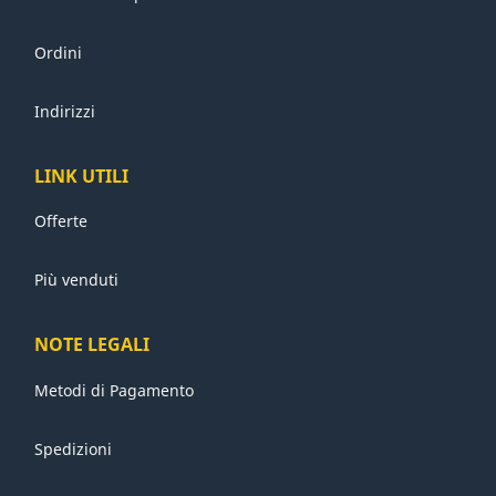
Ordini
Indirizzi
LINK UTILI
Offerte
Più venduti
NOTE LEGALI
Metodi di Pagamento
Spedizioni