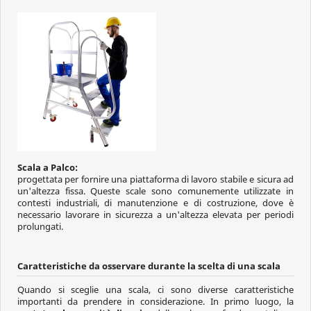
Scala a Palco:
progettata per fornire una piattaforma di lavoro stabile e sicura ad
un'altezza fissa. Queste scale sono comunemente utilizzate in
contesti industriali, di manutenzione e di costruzione, dove è
necessario lavorare in sicurezza a un'altezza elevata per periodi
prolungati.
Caratteristiche da osservare durante la scelta di una scala
Quando si sceglie una scala, ci sono diverse caratteristiche
importanti da prendere in considerazione. In primo luogo, la