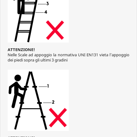
ATTENZIONE!
Nelle Scale ad appoggio la normativa UNI EN131 vieta l'appoggio
dei piedi sopra gli ultimi 3 gradini