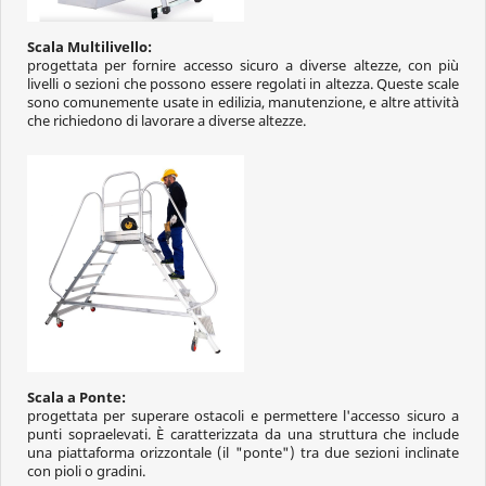
Scala Multilivello:
progettata per fornire accesso sicuro a diverse altezze, con più
livelli o sezioni che possono essere regolati in altezza. Queste scale
sono comunemente usate in edilizia, manutenzione, e altre attività
che richiedono di lavorare a diverse altezze.
Scala a Ponte:
progettata per superare ostacoli e permettere l'accesso sicuro a
punti sopraelevati. È caratterizzata da una struttura che include
una piattaforma orizzontale (il "ponte") tra due sezioni inclinate
con pioli o gradini.