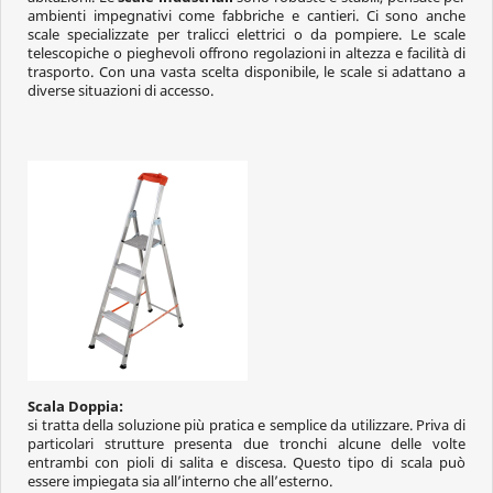
ambienti impegnativi come fabbriche e cantieri. Ci sono anche
scale specializzate per tralicci elettrici o da pompiere. Le scale
telescopiche o pieghevoli offrono regolazioni in altezza e facilità di
trasporto. Con una vasta scelta disponibile, le scale si adattano a
diverse situazioni di accesso.
Scala Doppia:
si tratta della soluzione più pratica e semplice da utilizzare. Priva di
particolari strutture presenta due tronchi alcune delle volte
entrambi con pioli di salita e discesa. Questo tipo di scala può
essere impiegata sia all’interno che all’esterno.