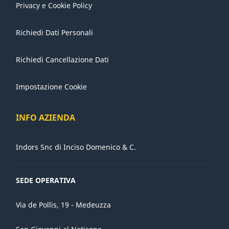
Privacy e Cookie Policy
Richiedi Dati Personali
Richiedi Cancellazione Dati
Impostazione Cookie
INFO AZIENDA
Indors Snc di Inciso Domenico & C.
SEDE OPERATIVA
Via de Pollis, 19 - Medeuzza