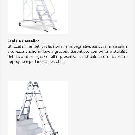
Scala a Castello:
utilizzata in ambiti professionali e impegnativi, assicura la massima
sicurezza anche in lavori gravosi. Garantisce comodità e stabilità
del lavoratore grazie alla presenza di stabilizzatori, barre di
appoggio e pedane calpestabili.