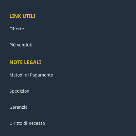
LINK UTILI
Offerte
Più venduti
NOTE LEGALI
Metodi di Pagamento
Spedizioni
Garanzia
Diritto di Recesso