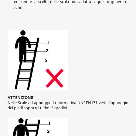
tensione e la scelta della scala non adatta a questo genere di
lavori
ATTENZIONE!
Nelle Scale ad appoggio la normativa UNI EN131 vieta l'appoggio
dei piedi sopra gli ultimi 3 gradini