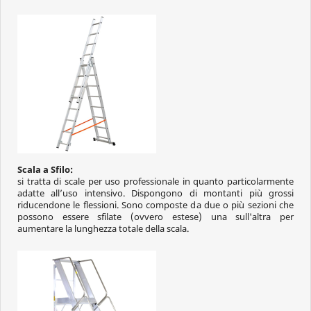
Scala a Sfilo:
si tratta di scale per uso professionale in quanto particolarmente
adatte all’uso intensivo. Dispongono di montanti più grossi
riducendone le flessioni. Sono composte da due o più sezioni che
possono essere sfilate (ovvero estese) una sull'altra per
aumentare la lunghezza totale della scala.