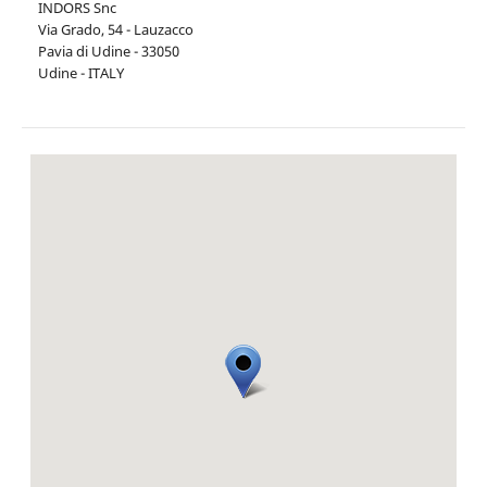
INDORS Snc
Via Grado, 54 - Lauzacco
Pavia di Udine - 33050
Udine - ITALY