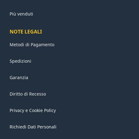
Più venduti
NOTE LEGALI
Metodi di Pagamento
Spedizioni
Garanzia
Diritto di Recesso
Privacy e Cookie Policy
Richiedi Dati Personali