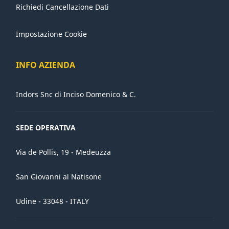
Richiedi Cancellazione Dati
Impostazione Cookie
INFO AZIENDA
Indors Snc di Inciso Domenico & C.
SEDE OPERATIVA
Via de Pollis, 19 - Medeuzza
San Giovanni al Natisone
Udine - 33048 - ITALY