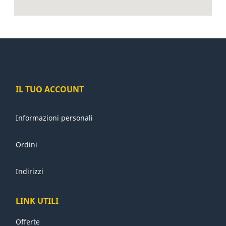
IL TUO ACCOUNT
Informazioni personali
Ordini
Indirizzi
LINK UTILI
Offerte