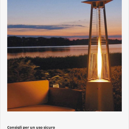
Consigli per un uso sicuro