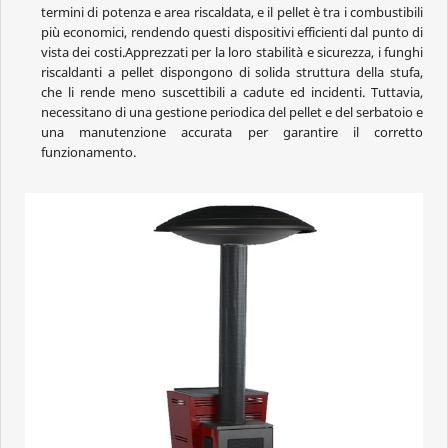
termini di potenza e area riscaldata, e il pellet è tra i combustibili
più economici, rendendo questi dispositivi efficienti dal punto di
vista dei costi.Apprezzati per la loro stabilità e sicurezza, i funghi
riscaldanti a pellet dispongono di solida struttura della stufa,
che li rende meno suscettibili a cadute ed incidenti. Tuttavia,
necessitano di una gestione periodica del pellet e del serbatoio e
una manutenzione accurata per garantire il corretto
funzionamento.