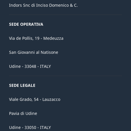
Indors Snc di Inciso Domenico & C.
SEDE OPERATIVA
Via de Pollis, 19 - Medeuzza
San Giovanni al Natisone
Udine - 33048 - ITALY
SEDE LEGALE
Viale Grado, 54 - Lauzacco
Pavia di Udine
Udine - 33050 - ITALY