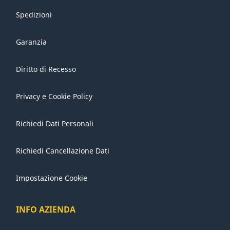
Spedizioni
Garanzia
Diritto di Recesso
Privacy e Cookie Policy
Richiedi Dati Personali
Richiedi Cancellazione Dati
Impostazione Cookie
INFO AZIENDA