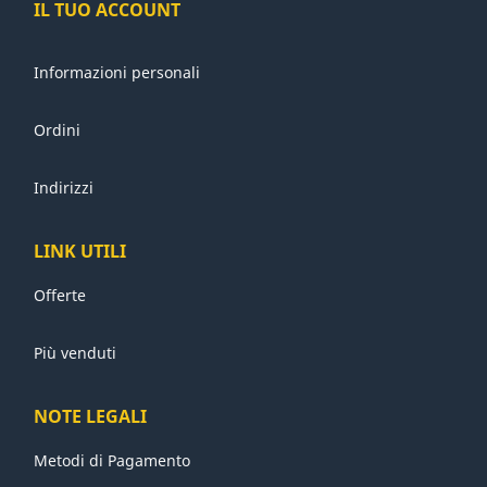
IL TUO ACCOUNT
Informazioni personali
Ordini
Indirizzi
LINK UTILI
Offerte
Più venduti
NOTE LEGALI
Metodi di Pagamento