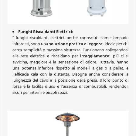
Funghi Riscaldanti Elettrici:
I funghi riscaldanti elettrici, anche conosciuti come lampade
infrarossi, sono una
soluzione pratica e leggera
, ideale per chi
cerca semplicità e massima sicurezza. Funzionano collegandosi
alla rete elettrica e riscaldano per
irraggiamento
: più ci si
avvicina, maggiore è la sensazione di calore. Tuttavia, hanno
una potenza inferiore rispetto ai modelli a gas o a pellet, e
l'efficacia cala con la distanza. Bisogna anche considerare la
lunghezza del cavo e la posizione della presa. Il loro punto di
forza è la facilità d'uso e l'assenza di combustibili, rendendoli
sicuri per interni e piccoli spazi.