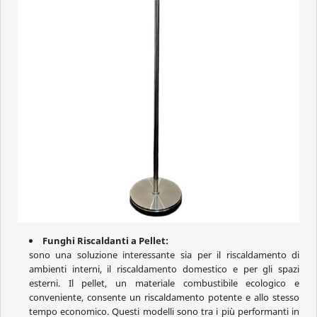
Funghi Riscaldanti a Pellet:
sono una soluzione interessante sia per il riscaldamento di
ambienti interni, il riscaldamento domestico e per gli spazi
esterni. Il pellet, un materiale combustibile ecologico e
conveniente, consente un riscaldamento potente e allo stesso
tempo economico. Questi modelli sono tra i più performanti in