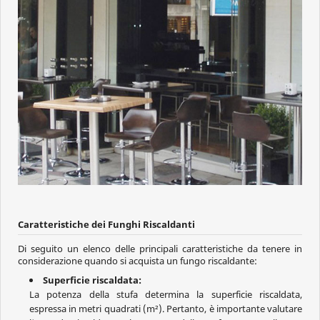
Caratteristiche dei Funghi Riscaldanti
Di seguito un elenco delle principali caratteristiche da tenere in
considerazione quando si acquista un fungo riscaldante:
Superficie riscaldata:
La potenza della stufa determina la superficie riscaldata,
espressa in metri quadrati (m²). Pertanto, è importante valutare