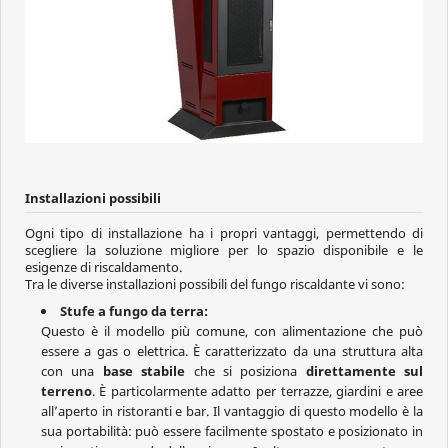
Installazioni possibili
Ogni tipo di installazione ha i propri vantaggi, permettendo di
scegliere la soluzione migliore per lo spazio disponibile e le
esigenze di riscaldamento.
Tra le diverse installazioni possibili del fungo riscaldante vi sono:
Stufe a fungo da terra:
Questo è il modello più comune, con alimentazione che può
essere a gas o elettrica. È caratterizzato da una struttura alta
con una
base stabile
che si posiziona
direttamente sul
terreno
. È particolarmente adatto per terrazze, giardini e aree
all’aperto in ristoranti e bar. Il vantaggio di questo modello è la
sua portabilità: può essere facilmente spostato e posizionato in