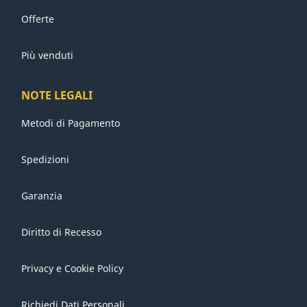
Offerte
Più venduti
NOTE LEGALI
Metodi di Pagamento
Spedizioni
Garanzia
Diritto di Recesso
Privacy e Cookie Policy
Richiedi Dati Personali