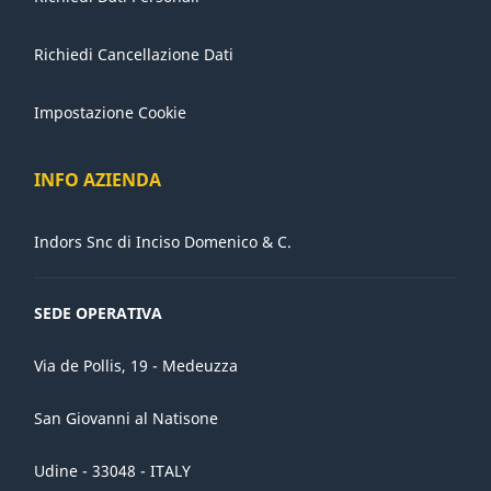
Richiedi Cancellazione Dati
Impostazione Cookie
INFO AZIENDA
Indors Snc di Inciso Domenico & C.
SEDE OPERATIVA
Via de Pollis, 19 - Medeuzza
San Giovanni al Natisone
Udine - 33048 - ITALY