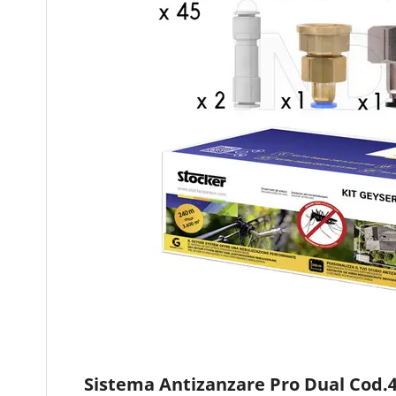
Sistema Antizanzare Pro Dual Cod.