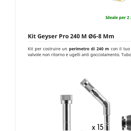
Ideale per 2
Kit Geyser Pro 240 M Ø6-8 Mm
Kit per costruire un
perimetro di 240 m
con il tuo 
valvole non ritorno e ugelli anti gocciolamento. Tub