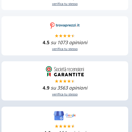
verifica tu stesso
4.5
su 1073 opinioni
verifica tu stesso
4.9
su 3563 opinioni
verifica tu stesso