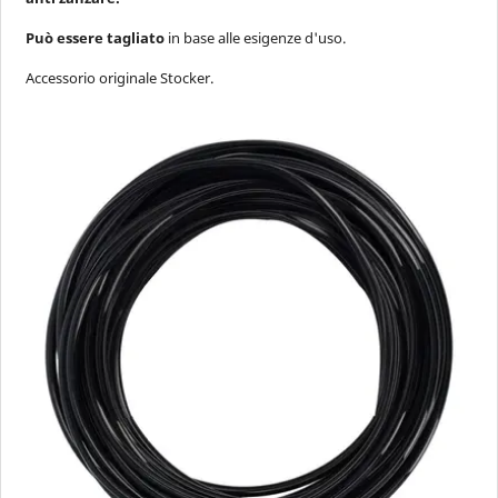
Può essere tagliato
in base alle esigenze d'uso.
Accessorio originale Stocker.