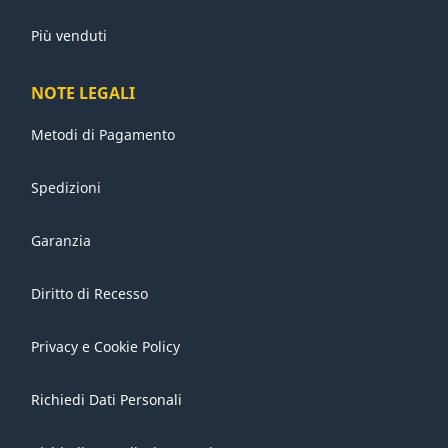
Più venduti
NOTE LEGALI
Metodi di Pagamento
Spedizioni
Garanzia
Diritto di Recesso
Privacy e Cookie Policy
Richiedi Dati Personali