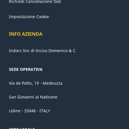
Richiedi Cancellazione Dati
Impostazione Cookie
INFO AZIENDA
Indors Snc di Inciso Domenico & C.
SEDE OPERATIVA
Via de Pollis, 19 - Medeuzza
San Giovanni al Natisone
Udine - 33048 - ITALY