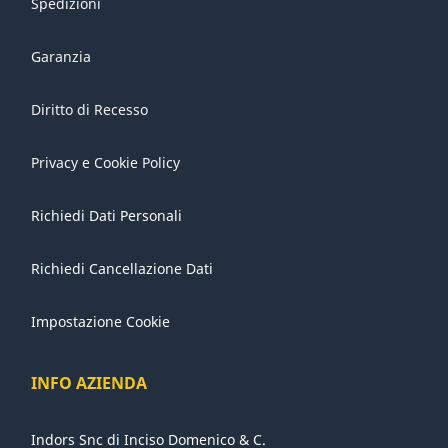
Spedizioni
Garanzia
Diritto di Recesso
Privacy e Cookie Policy
Richiedi Dati Personali
Richiedi Cancellazione Dati
Impostazione Cookie
INFO AZIENDA
Indors Snc di Inciso Domenico & C.