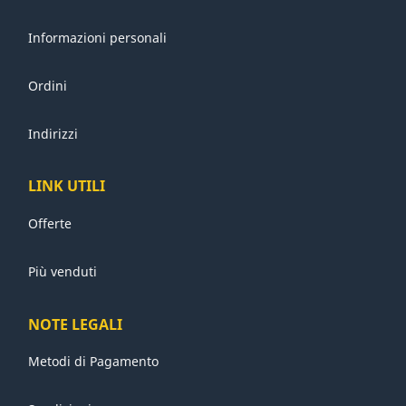
Informazioni personali
Ordini
Indirizzi
LINK UTILI
Offerte
Più venduti
NOTE LEGALI
Metodi di Pagamento