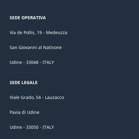
SEDE OPERATIVA
Via de Pollis, 19 - Medeuzza
San Giovanni al Natisone
Udine - 33048 - ITALY
SEDE LEGALE
Viale Grado, 54 - Lauzacco
Pavia di Udine
Udine - 33050 - ITALY