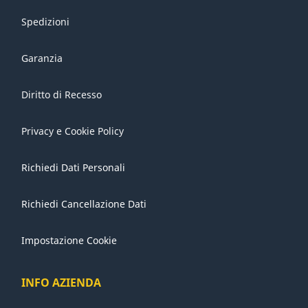
Spedizioni
Garanzia
Diritto di Recesso
Privacy e Cookie Policy
Richiedi Dati Personali
Richiedi Cancellazione Dati
Impostazione Cookie
INFO AZIENDA