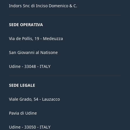
Indors Snc di Inciso Domenico & C.
SEDE OPERATIVA
Via de Pollis, 19 - Medeuzza
San Giovanni al Natisone
Udine - 33048 - ITALY
SEDE LEGALE
Viale Grado, 54 - Lauzacco
Pavia di Udine
Udine - 33050 - ITALY