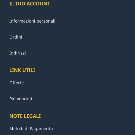
IL TUO ACCOUNT
Informazioni personali
Ordini
Indirizzi
LINK UTILI
Offerte
Più venduti
NOTE LEGALI
Metodi di Pagamento