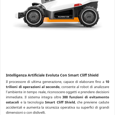
Intelligenza Artificiale Evoluta Con Smart Cliff Shield
Il processore di ultima generazione, capace di elaborare fino a
10
trilioni di operazioni al secondo
, consente al robot di analizzare
l’ambiente in tempo reale, riconoscere oggetti e prendere decisioni
immediate. Il sistema integra oltre
300 funzioni di evitamento
ostacoli
e la tecnologia
Smart Cliff Shield
, che previene cadute
accidentali e aumenta la sicurezza operativa su superfici di grandi
dimensioni o con dislivelli.