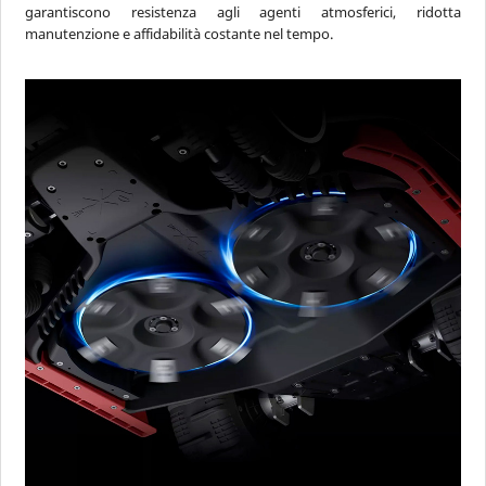
garantiscono resistenza agli agenti atmosferici, ridotta
manutenzione e affidabilità costante nel tempo.