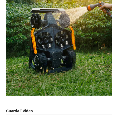
Guarda I Video