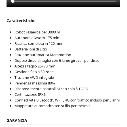
Caratteristiche
Robot rasaerba per 3000 m²
Autonomia lavoro 175 min
Ricarica completa in 120 min
Batteria ioni di Litio
Stazione automatica Mammotion
Doppio disco di taglio con 6 lame girevoli per disco
Altezza taglio 25–70 mm
Gestione fino a 30 zone
Trazione AWD integrale
Pendenza massima 80%
Riconoscimento ostacoli AI con chip 5 TOPS
Certificazione IPX6
Connettività Bluetooth, Wi-Fi, 4G con traffico incluso per 3 anni
Mappatura automatica senza filo perimetrale
GARANZIA