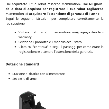
Hai acquistato il tuo robot rasaerba Mammotion? Hai
60 giorni
dalla data di acquisto per registrare il tuo robot tagliaerba
Mammotion ed
acquistare l'estensione di garanzia di 1 anno
.
Segui le seguenti istruzioni per completare correttamente la
registrazione:
Visitare il sito: mammotion.com/pages/extended-
warranty
Seleziona il prodotto e il modello acquistato
Clicca su "continua" e segui i passaggi per completare la
registrazione e ottenere l'estensione della garanzia.
Dotazione Standard
Stazione di ricarica con alimentatore
Set extra di lame