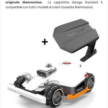
originale Mammotion
. La cappottina Garage Standard è
compatibile con tutti i modelli di robot tosaerba Mammotion.