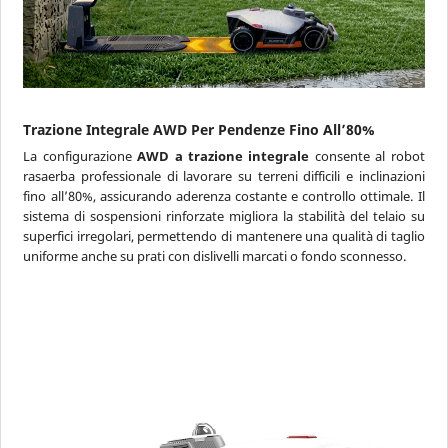
Trazione Integrale AWD Per Pendenze Fino All’80%
La configurazione
AWD a trazione integrale
consente al robot
rasaerba professionale di lavorare su terreni difficili e inclinazioni
fino all’80%, assicurando aderenza costante e controllo ottimale. Il
sistema di sospensioni rinforzate migliora la stabilità del telaio su
superfici irregolari, permettendo di mantenere una qualità di taglio
uniforme anche su prati con dislivelli marcati o fondo sconnesso.