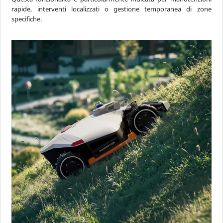
rapide, interventi localizzati o gestione temporanea di zone
specifiche.