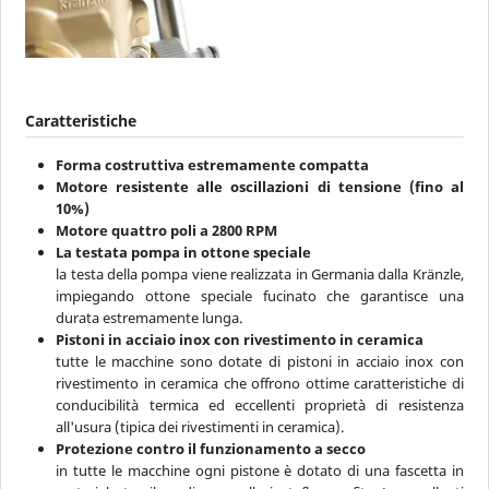
Caratteristiche
Forma costruttiva estremamente compatta
Motore resistente alle oscillazioni di tensione (fino al
10%)
Motore quattro poli a 2800 RPM
La testata pompa in ottone speciale
la testa della pompa viene realizzata in Germania dalla Kränzle,
impiegando ottone speciale fucinato che garantisce una
durata estremamente lunga.
Pistoni in acciaio inox con rivestimento in ceramica
tutte le macchine sono dotate di pistoni in acciaio inox con
rivestimento in ceramica che offrono ottime caratteristiche di
conducibilità termica ed eccellenti proprietà di resistenza
all'usura (tipica dei rivestimenti in ceramica).
Protezione contro il funzionamento a secco
in tutte le macchine ogni pistone è dotato di una fascetta in