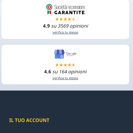
4.9
su 3569 opinioni
verifica tu stesso
4.6
su 164 opinioni
verifica tu stesso
IL TUO ACCOUNT