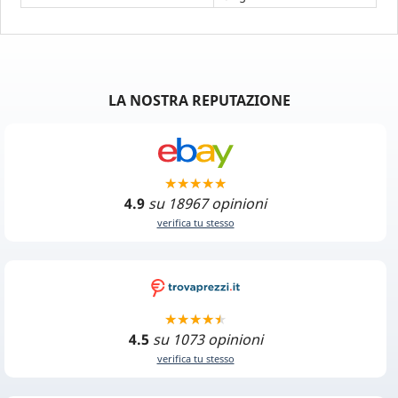
LA NOSTRA REPUTAZIONE
4.9
su 18967 opinioni
verifica tu stesso
4.5
su 1073 opinioni
verifica tu stesso