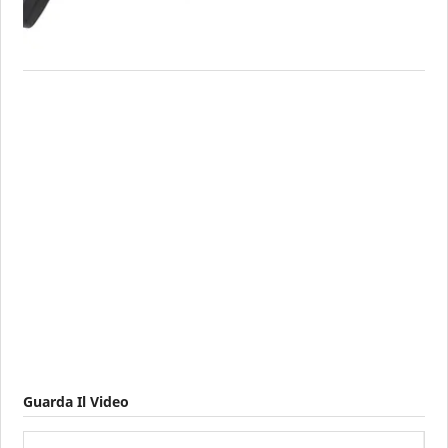
Guarda Il Video