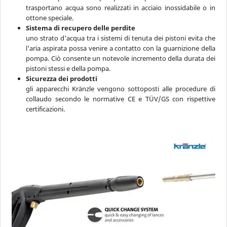
trasportano acqua sono realizzati in acciaio inossidabile o in
ottone speciale.
Sistema di recupero delle perdite
uno strato d'acqua tra i sistemi di tenuta dei pistoni evita che
l'aria aspirata possa venire a contatto con la guarnizione della
pompa. Ciò consente un notevole incremento della durata dei
pistoni stessi e della pompa.
Sicurezza dei prodotti
gli apparecchi Kränzle vengono sottoposti alle procedure di
collaudo secondo le normative CE e TÜV/GS con rispettive
certificazioni.