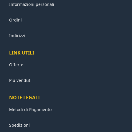
Informazioni personali
Ordini
Indirizzi
LINK UTILI
Offerte
Più venduti
NOTE LEGALI
Metodi di Pagamento
Spedizioni