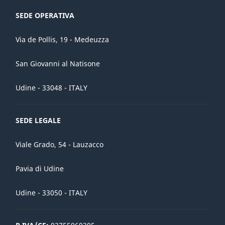
SEDE OPERATIVA
Via de Pollis, 19 - Medeuzza
San Giovanni al Natisone
Udine - 33048 - ITALY
SEDE LEGALE
Viale Grado, 54 - Lauzacco
Pavia di Udine
Udine - 33050 - ITALY