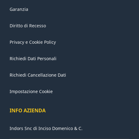
Garanzia
Diritto di Recesso
Privacy e Cookie Policy
Richiedi Dati Personali
Richiedi Cancellazione Dati
Impostazione Cookie
INFO AZIENDA
Indors Snc di Inciso Domenico & C.