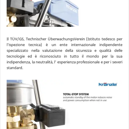
Il TÜV/GS, Technischer ÜberwachungsVerein (Istituto tedesco per
l'ispezione tecnica) è un ente internazionale indipendente
specializzato nella valutazione della sicurezza e qualità delle
tecnologie ed è riconosciuto in tutto il mondo per la sua
indipendenza, la neutralità, l' esperienza professionale e per i severi
standard.