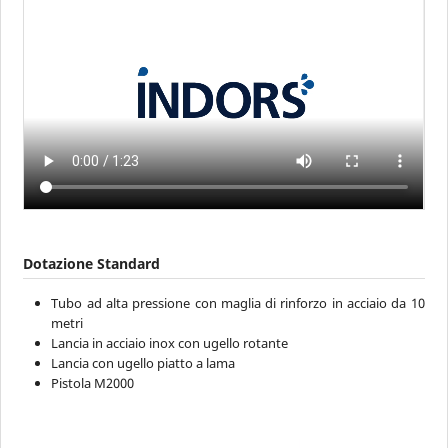
Dotazione Standard
Tubo ad alta pressione con maglia di rinforzo in acciaio da 10
metri
Lancia in acciaio inox con ugello rotante
Lancia con ugello piatto a lama
Pistola M2000