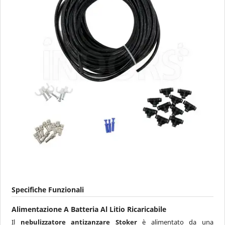
Specifiche Funzionali
Alimentazione A Batteria Al Litio Ricaricabile
Il
nebulizzatore antizanzare Stoker
è alimentato da una