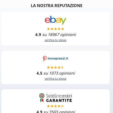
LA NOSTRA REPUTAZIONE
4.9
su 18967 opinioni
verifica tu stesso
4.5
su 1073 opinioni
verifica tu stesso
4.9
su 3565 opinioni