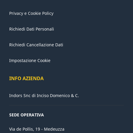
Privacy e Cookie Policy
Richiedi Dati Personali
Richiedi Cancellazione Dati
Impostazione Cookie
INFO AZIENDA
Indors Snc di Inciso Domenico & C.
SEDE OPERATIVA
Via de Pollis, 19 - Medeuzza