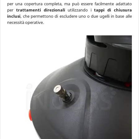
per una copertura completa, ma può essere facilmente adattato
per
trattamenti direzionali
utilizzando i
tappi di chiusura
inclusi
, che permettono di escludere uno o due ugelli in base alle
necessità operative.