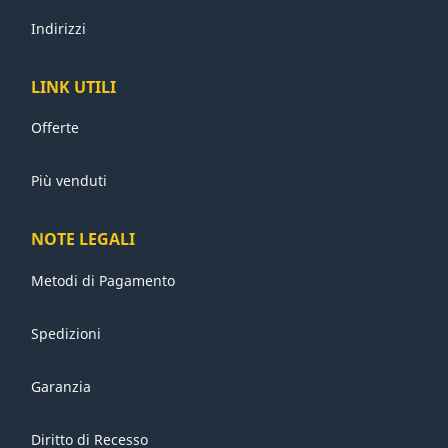
Indirizzi
LINK UTILI
Offerte
Più venduti
NOTE LEGALI
Metodi di Pagamento
Spedizioni
Garanzia
Diritto di Recesso