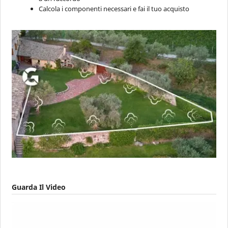
Calcola i componenti necessari e fai il tuo acquisto
Guarda Il Video