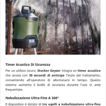
Timer Acustico Di Sicurezza
Per un utilizzo sicuro,
Stocker Geyser
integra un
timer acustico
che avvisa con
30 secondi di anticipo
l’inizio del trattamento,
consentendo all’operatore di allontanarsi in tempo. Questo
sistema aumenta il livello di sicurezza durante l’uso in aree
frequentate.
Nebulizzazione Ultra-Fine A 360°
Il dispositivo è dotato di
tre ugelli a nebulizzazione ultra-fine