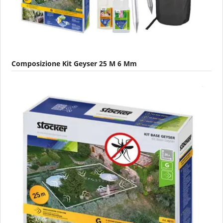
Composizione Kit Geyser 25 M 6 Mm