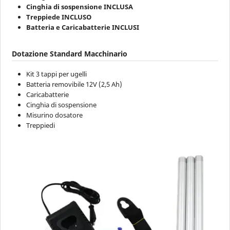
Cinghia di sospensione INCLUSA
Treppiede INCLUSO
Batteria e Caricabatterie INCLUSI
Dotazione Standard Macchinario
Kit 3 tappi per ugelli
Batteria removibile 12V (2,5 Ah)
Caricabatterie
Cinghia di sospensione
Misurino dosatore
Treppiedi