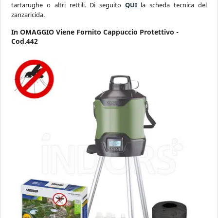
tartarughe o altri rettili. Di seguito
QUI
la scheda tecnica del
zanzaricida.
In
OMAGGIO
Viene Fornito
Cappuccio Protettivo
-
Cod.
442