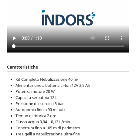
Caratteristiche
Kit Completo Nebulizzazione 40 m²
Alimentazione a batteria Li-Ion 12V 2,5 Ah
Potenza motore 20 W
Capacità serbatoio 12 L
Pressione di esercizio 5 bar
Autonomia fino a 90 minuti
Tempo di ricarica 2 ore
Flusso acqua 0,04 – 0,12 L/min
Copertura fino a 105 m di perimetro
Tre ugelli a nebulizzazione ultra-fine