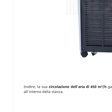
Inoltre, la sua
circolazione dell'aria di 450 m³/h
gar
all'interno della stanza.