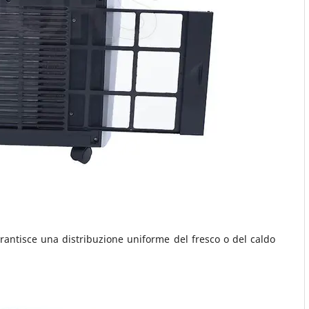
antisce una distribuzione uniforme del fresco o del caldo