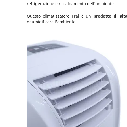
refrigerazione e riscaldamento dell'ambiente.
Questo climatizzatore Fral è un
prodotto di alta
deumidificare l'ambiente.