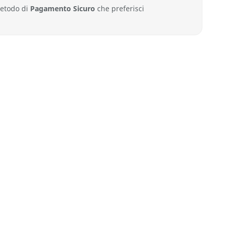
metodo di
Pagamento Sicuro
che preferisci