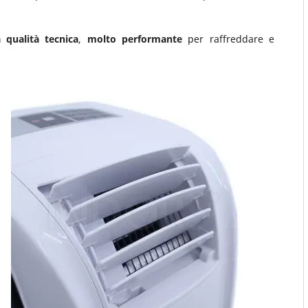
 qualità tecnica
,
molto performante
per raffreddare e