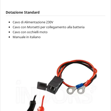
Dotazione Standard
Cavo di Alimentazione 230V
Cavo con Morsetti per collegamento alla batteria
Cavo con occhielli moto
Manuale in italiano