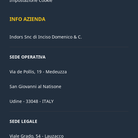
Impostazione Cookie
INFO AZIENDA
Indors Snc di Inciso Domenico & C.
SEDE OPERATIVA
Via de Pollis, 19 - Medeuzza
San Giovanni al Natisone
Udine - 33048 - ITALY
SEDE LEGALE
Viale Grado, 54 - Lauzacco