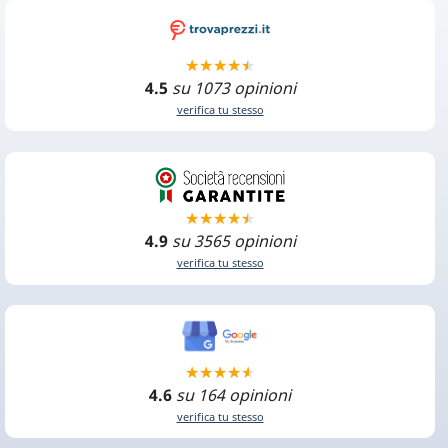
4.5
su 1073 opinioni
verifica tu stesso
4.9
su 3565 opinioni
verifica tu stesso
4.6
su 164 opinioni
verifica tu stesso