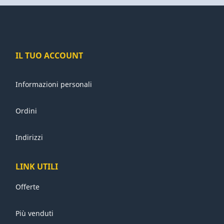
IL TUO ACCOUNT
Informazioni personali
Ordini
Indirizzi
LINK UTILI
Offerte
Più venduti