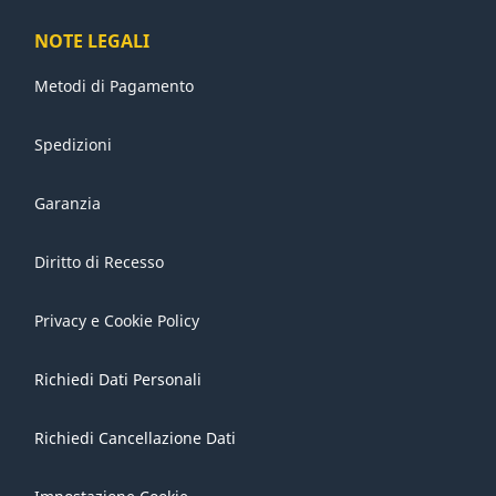
NOTE LEGALI
Metodi di Pagamento
Spedizioni
Garanzia
Diritto di Recesso
Privacy e Cookie Policy
Richiedi Dati Personali
Richiedi Cancellazione Dati