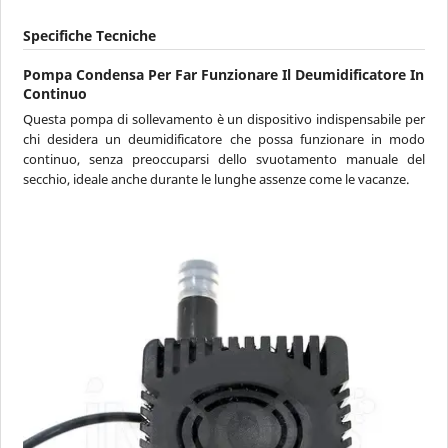
Specifiche Tecniche
Pompa Condensa Per Far Funzionare Il Deumidificatore In
Continuo
Questa pompa di sollevamento è un dispositivo indispensabile per
chi desidera un deumidificatore che possa funzionare in modo
continuo, senza preoccuparsi dello svuotamento manuale del
secchio, ideale anche durante le lunghe assenze come le vacanze.