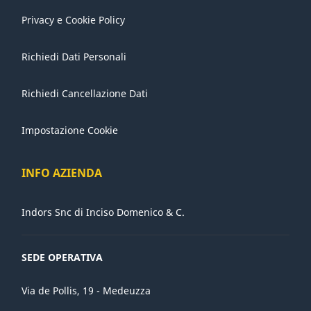
Privacy e Cookie Policy
Richiedi Dati Personali
Richiedi Cancellazione Dati
Impostazione Cookie
INFO AZIENDA
Indors Snc di Inciso Domenico & C.
SEDE OPERATIVA
Via de Pollis, 19 - Medeuzza