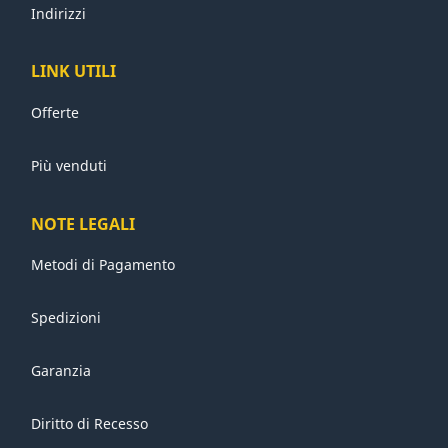
Indirizzi
LINK UTILI
Offerte
Più venduti
NOTE LEGALI
Metodi di Pagamento
Spedizioni
Garanzia
Diritto di Recesso