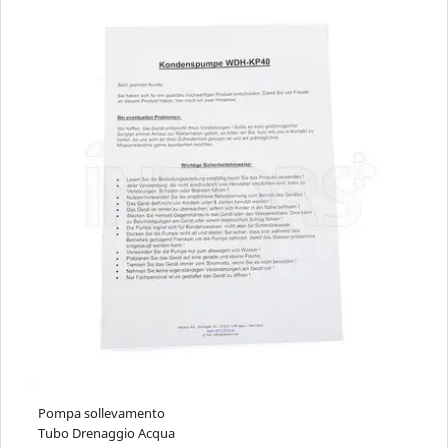
Pompa sollevamento
Tubo Drenaggio Acqua