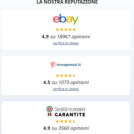
LA NOSTRA REPUTAZIONE
4.9
su 18967 opinioni
verifica tu stesso
4.5
su 1073 opinioni
verifica tu stesso
4.9
su 3560 opinioni