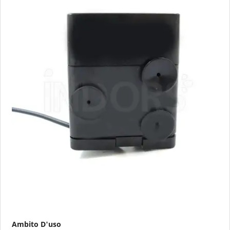
Ambito D'uso