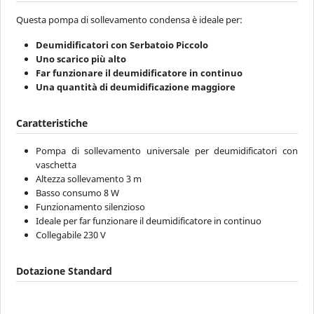
Questa pompa di sollevamento condensa è ideale per:
Deumidificatori con Serbatoio Piccolo
Uno scarico più alto
Far funzionare il deumidificatore in continuo
Una quantità di deumidificazione maggiore
Caratteristiche
Pompa di sollevamento universale per deumidificatori con
vaschetta
Altezza sollevamento 3 m
Basso consumo 8 W
Funzionamento silenzioso
Ideale per far funzionare il deumidificatore in continuo
Collegabile 230 V
Dotazione Standard