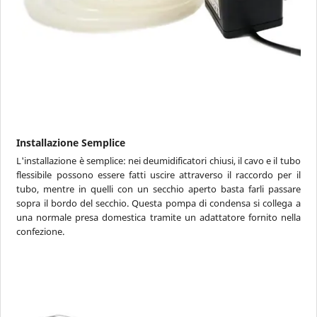
Installazione Semplice
L'installazione è semplice: nei deumidificatori chiusi, il cavo e il tubo
flessibile possono essere fatti uscire attraverso il raccordo per il
tubo, mentre in quelli con un secchio aperto basta farli passare
sopra il bordo del secchio. Questa pompa di condensa si collega a
una normale presa domestica tramite un adattatore fornito nella
confezione.