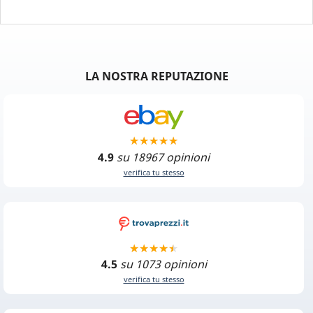
LA NOSTRA REPUTAZIONE
4.9
su 18967 opinioni
verifica tu stesso
4.5
su 1073 opinioni
verifica tu stesso