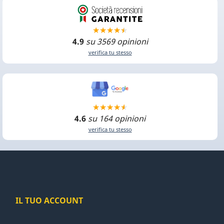
4.9
su 3569 opinioni
verifica tu stesso
4.6
su 164 opinioni
verifica tu stesso
IL TUO ACCOUNT