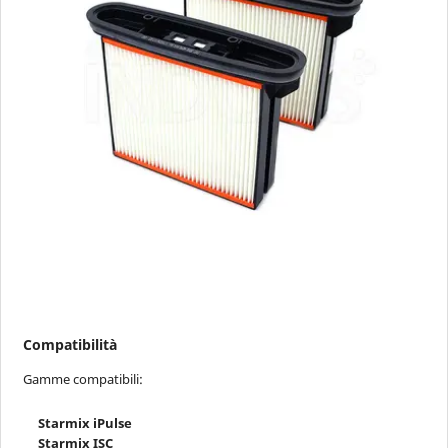
Compatibilità
Gamme compatibili:
Starmix iPulse
Starmix ISC