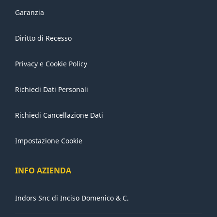
Garanzia
Diritto di Recesso
Privacy e Cookie Policy
Richiedi Dati Personali
Richiedi Cancellazione Dati
Impostazione Cookie
INFO AZIENDA
Indors Snc di Inciso Domenico & C.