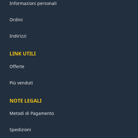
Informazioni personali
Ordini
Indirizzi
LINK UTILI
Offerte
Più venduti
NOTE LEGALI
Metodi di Pagamento
Spedizioni