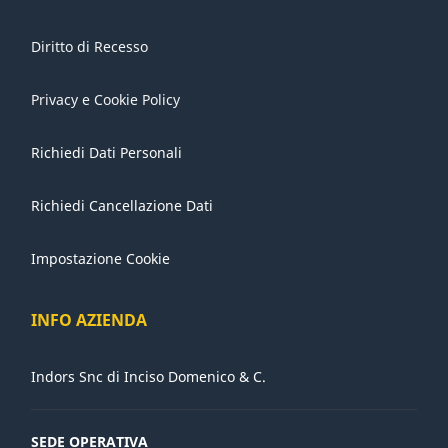
Diritto di Recesso
Privacy e Cookie Policy
Richiedi Dati Personali
Richiedi Cancellazione Dati
Impostazione Cookie
INFO AZIENDA
Indors Snc di Inciso Domenico & C.
SEDE OPERATIVA