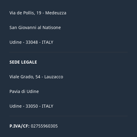
Via de Pollis, 19 - Medeuzza
San Giovanni al Natisone
Udine - 33048 - ITALY
SEDE LEGALE
Viale Grado, 54 - Lauzacco
Pavia di Udine
Udine - 33050 - ITALY
P.IVA/CF:
02755960305