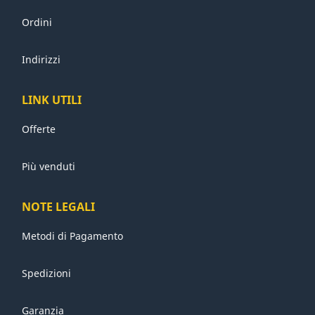
Ordini
Indirizzi
LINK UTILI
Offerte
Più venduti
NOTE LEGALI
Metodi di Pagamento
Spedizioni
Garanzia